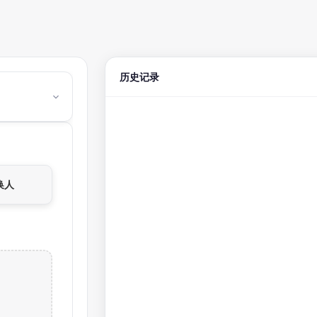
历史记录
换人