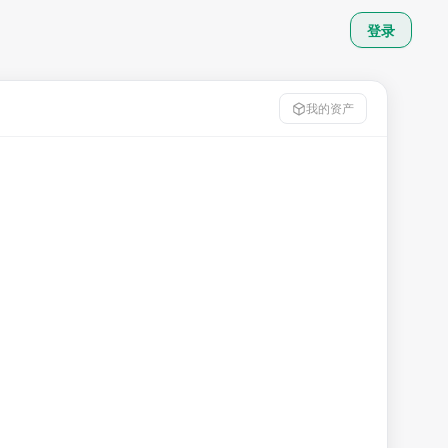
登录
我的资产