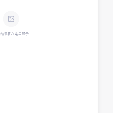
成结果将在这里展示