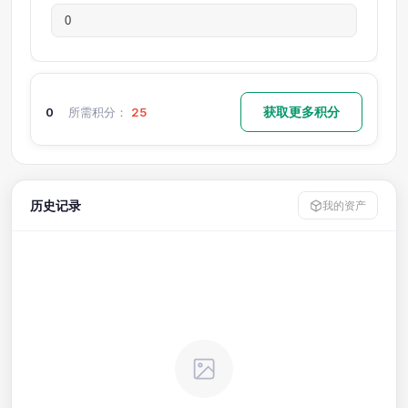
获取更多积分
0
所需积分：
25
历史记录
我的资产