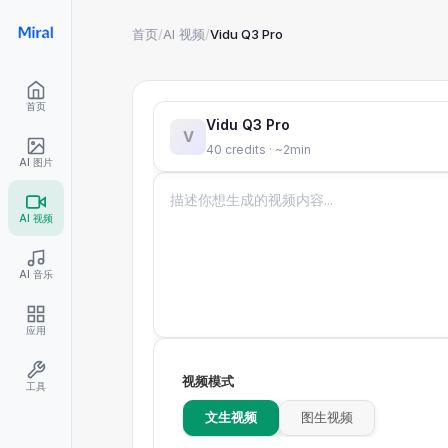
首页
/
AI 视频
/
Vidu Q3 Pro
首页
Vidu Q3 Pro
V
40 credits · ~2min
AI 图片
AI 视频
AI 音乐
应用
视频模式
工具
文生视频
图生视频