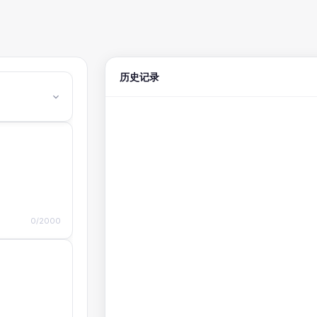
历史记录
0/2000