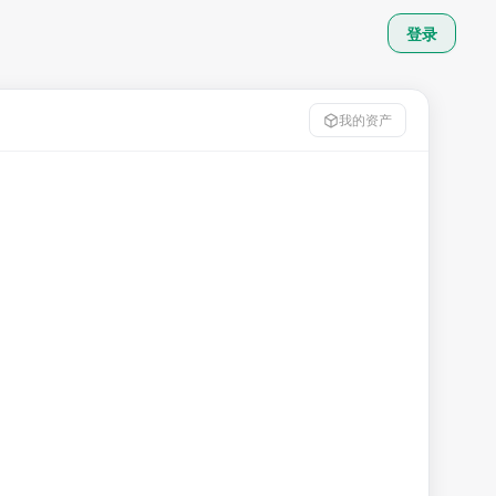
登录
我的资产