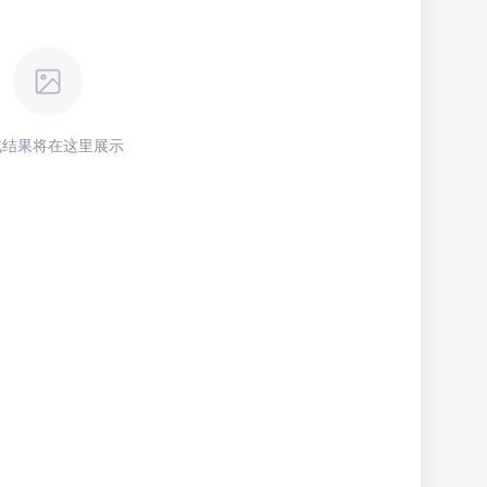
成结果将在这里展示