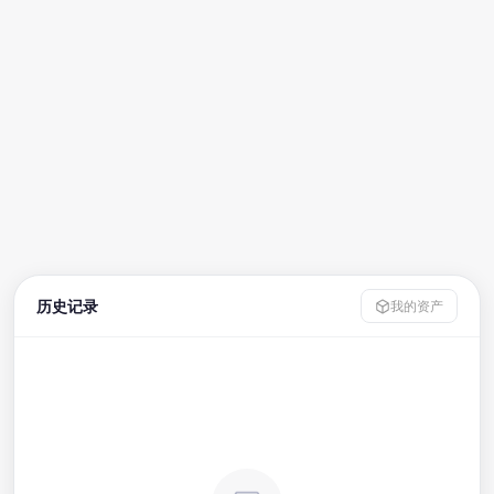
历史记录
我的资产