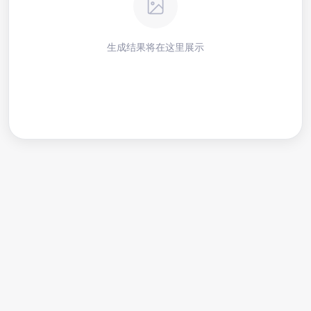
生成结果将在这里展示