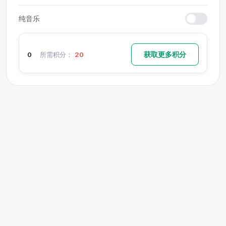
纯音乐
获取更多积分
0
所需积分：
20