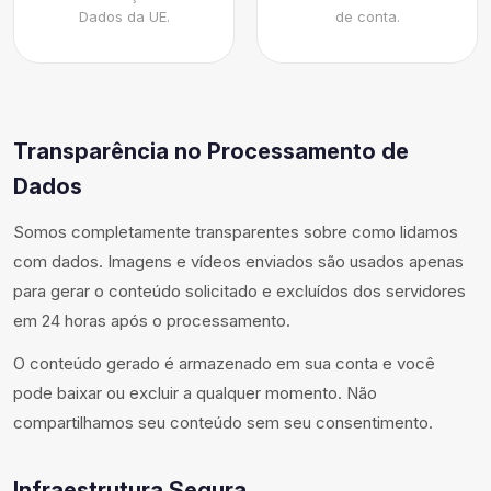
Dados da UE.
de conta.
Transparência no Processamento de
Dados
Somos completamente transparentes sobre como lidamos
com dados. Imagens e vídeos enviados são usados apenas
para gerar o conteúdo solicitado e excluídos dos servidores
em 24 horas após o processamento.
O conteúdo gerado é armazenado em sua conta e você
pode baixar ou excluir a qualquer momento. Não
compartilhamos seu conteúdo sem seu consentimento.
Infraestrutura Segura