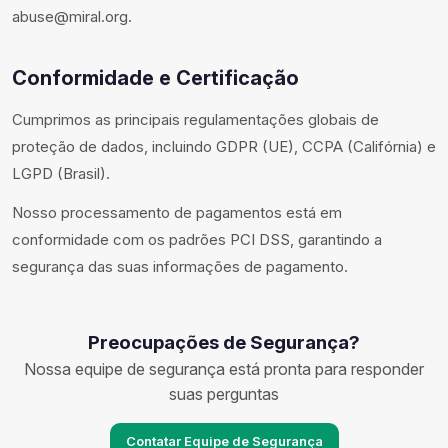
abuse@miral.org.
Conformidade e Certificação
Cumprimos as principais regulamentações globais de
proteção de dados, incluindo GDPR (UE), CCPA (Califórnia) e
LGPD (Brasil).
Nosso processamento de pagamentos está em
conformidade com os padrões PCI DSS, garantindo a
segurança das suas informações de pagamento.
Preocupações de Segurança?
Nossa equipe de segurança está pronta para responder
suas perguntas
Contatar Equipe de Segurança