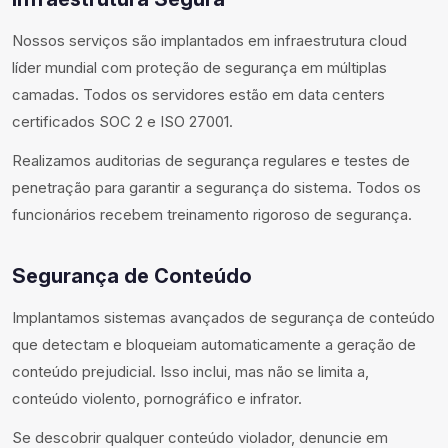
Nossos serviços são implantados em infraestrutura cloud
líder mundial com proteção de segurança em múltiplas
camadas. Todos os servidores estão em data centers
certificados SOC 2 e ISO 27001.
Realizamos auditorias de segurança regulares e testes de
penetração para garantir a segurança do sistema. Todos os
funcionários recebem treinamento rigoroso de segurança.
Segurança de Conteúdo
Implantamos sistemas avançados de segurança de conteúdo
que detectam e bloqueiam automaticamente a geração de
conteúdo prejudicial. Isso inclui, mas não se limita a,
conteúdo violento, pornográfico e infrator.
Se descobrir qualquer conteúdo violador, denuncie em