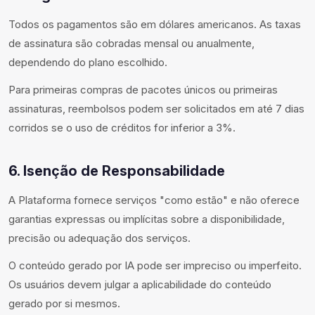
Todos os pagamentos são em dólares americanos. As taxas
de assinatura são cobradas mensal ou anualmente,
dependendo do plano escolhido.
Para primeiras compras de pacotes únicos ou primeiras
assinaturas, reembolsos podem ser solicitados em até 7 dias
corridos se o uso de créditos for inferior a 3%.
6. Isenção de Responsabilidade
A Plataforma fornece serviços "como estão" e não oferece
garantias expressas ou implícitas sobre a disponibilidade,
precisão ou adequação dos serviços.
O conteúdo gerado por IA pode ser impreciso ou imperfeito.
Os usuários devem julgar a aplicabilidade do conteúdo
gerado por si mesmos.