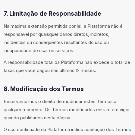
7. Limitação de Responsabilidade
Na máxima extensão permitida por lei, a Plataforma não é
responsável por quaisquer danos diretos, indiretos,
incidentais ou consequentes resultantes do uso ou
incapacidade de usar os serviços.
A responsabilidade total da Plataforma não excede o total de
taxas que você pagou nos últimos 12 meses.
8. Modificação dos Termos
Reservamo-nos o direito de modificar estes Termos a
qualquer momento. Os Termos modificados entram em vigor
quando publicados nesta página.
O uso continuado da Plataforma indica aceitação dos Termos