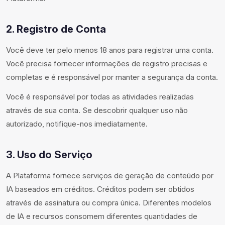
2. Registro de Conta
Você deve ter pelo menos 18 anos para registrar uma conta.
Você precisa fornecer informações de registro precisas e
completas e é responsável por manter a segurança da conta.
Você é responsável por todas as atividades realizadas
através de sua conta. Se descobrir qualquer uso não
autorizado, notifique-nos imediatamente.
3. Uso do Serviço
A Plataforma fornece serviços de geração de conteúdo por
IA baseados em créditos. Créditos podem ser obtidos
através de assinatura ou compra única. Diferentes modelos
de IA e recursos consomem diferentes quantidades de