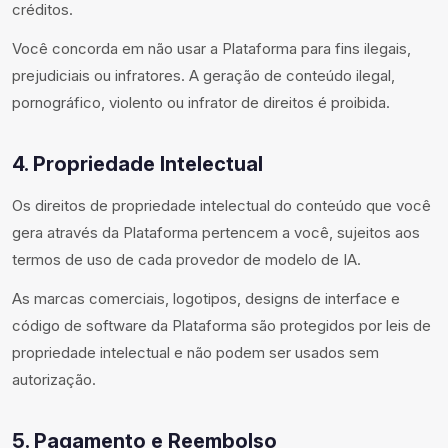
créditos.
Você concorda em não usar a Plataforma para fins ilegais,
prejudiciais ou infratores. A geração de conteúdo ilegal,
pornográfico, violento ou infrator de direitos é proibida.
4. Propriedade Intelectual
Os direitos de propriedade intelectual do conteúdo que você
gera através da Plataforma pertencem a você, sujeitos aos
termos de uso de cada provedor de modelo de IA.
As marcas comerciais, logotipos, designs de interface e
código de software da Plataforma são protegidos por leis de
propriedade intelectual e não podem ser usados sem
autorização.
5. Pagamento e Reembolso