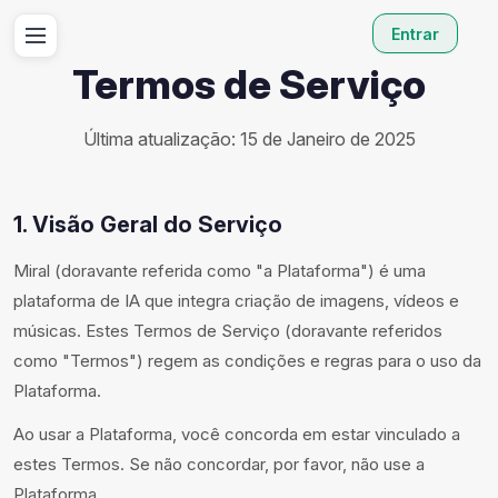
Entrar
Termos de Serviço
Última atualização: 15 de Janeiro de 2025
1. Visão Geral do Serviço
Miral (doravante referida como "a Plataforma") é uma
plataforma de IA que integra criação de imagens, vídeos e
músicas. Estes Termos de Serviço (doravante referidos
como "Termos") regem as condições e regras para o uso da
Plataforma.
Ao usar a Plataforma, você concorda em estar vinculado a
estes Termos. Se não concordar, por favor, não use a
Plataforma.