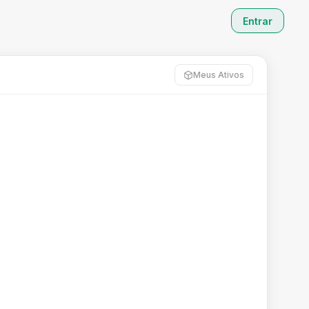
Entrar
Meus Ativos