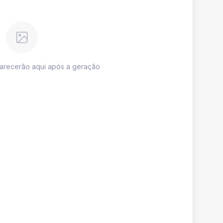
parecerão aqui após a geração