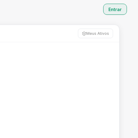
Entrar
Meus Ativos