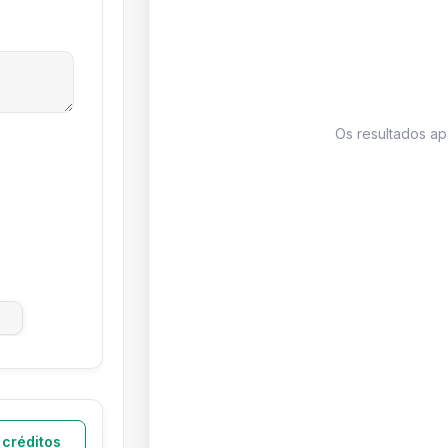
Os resultados a
 créditos