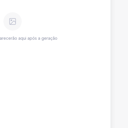
parecerão aqui após a geração