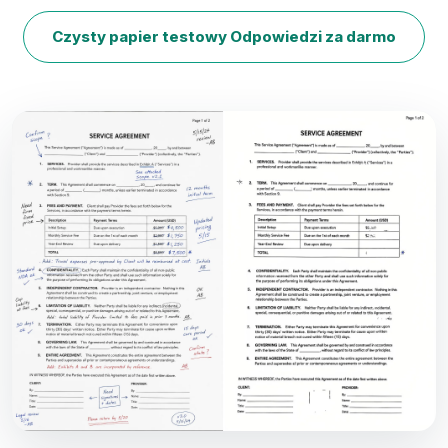
Czysty papier testowy Odpowiedzi za darmo