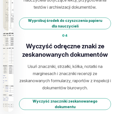
testów i archiwizacji dokumentów.
Wypróbuj środek do czyszczenia papieru
dla nauczycieli
04
Wyczyść odręczne znaki ze
zeskanowanych dokumentów
Usuń znaczniki, strzałki, kółka, notatki na
marginesach i znaczniki recenzji ze
zeskanowanych formularzy, raportów z inspekcji i
dokumentów biurowych.
Wyczyść znaczniki zeskanowanego
dokumentu