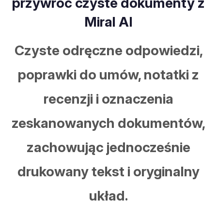
przywróć czyste dokumenty z
Miral AI
Czyste odręczne odpowiedzi,
poprawki do umów, notatki z
recenzji i oznaczenia
zeskanowanych dokumentów,
zachowując jednocześnie
drukowany tekst i oryginalny
układ.