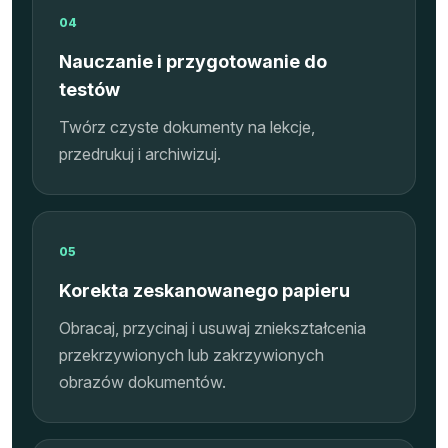
04
Nauczanie i przygotowanie do
testów
Twórz czyste dokumenty na lekcje,
przedrukuj i archiwizuj.
05
Korekta zeskanowanego papieru
Obracaj, przycinaj i usuwaj zniekształcenia
przekrzywionych lub zakrzywionych
obrazów dokumentów.