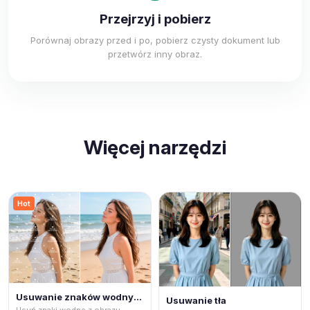
Przejrzyj i pobierz
Porównaj obrazy przed i po, pobierz czysty dokument lub
przetwórz inny obraz.
Więcej narzędzi
Hot
Usuwanie znaków wodnych
Usuwanie tła