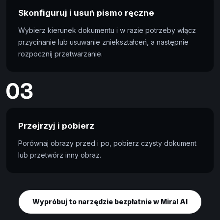
Skonfiguruj i usuń pismo ręczne
Wybierz kierunek dokumentu i w razie potrzeby włącz
przycinanie lub usuwanie zniekształceń, a następnie
rozpocznij przetwarzanie.
03
Przejrzyj i pobierz
Porównaj obrazy przed i po, pobierz czysty dokument
lub przetwórz inny obraz.
Wypróbuj to narzędzie bezpłatnie w Miral AI