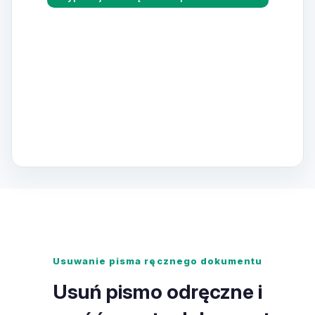
Usuwanie pisma ręcznego dokumentu
Usuń pismo odręczne i