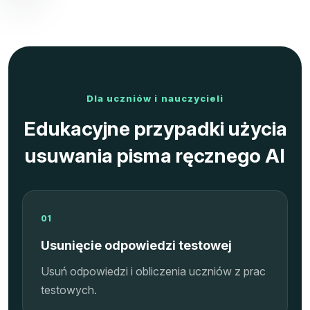
Dla uczniów i nauczycieli
Edukacyjne przypadki użycia
usuwania pisma ręcznego AI
01
Usunięcie odpowiedzi testowej
Usuń odpowiedzi i obliczenia uczniów z prac
testowych.