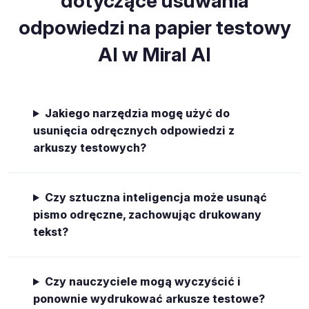
dotyczące usuwania
odpowiedzi na papier testowy
AI w Miral AI
Jakiego narzędzia mogę użyć do
usunięcia odręcznych odpowiedzi z
arkuszy testowych?
Czy sztuczna inteligencja może usunąć
pismo odręczne, zachowując drukowany
tekst?
Czy nauczyciele mogą wyczyścić i
ponownie wydrukować arkusze testowe?