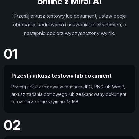
online z Miral AI
Prześlij arkusz testowy lub dokument, ustaw opcje
obracania, kadrowania i usuwania zniekształceń, a
następnie pobierz wyczyszczony wynik.
01
Prześlij arkusz testowy lub dokument
Prześlij arkusz testowy w formacie JPG, PNG lub WebP,
arkusz zadania domowego lub zeskanowany dokument
o rozmiarze mniejszym niż 15 MB.
02