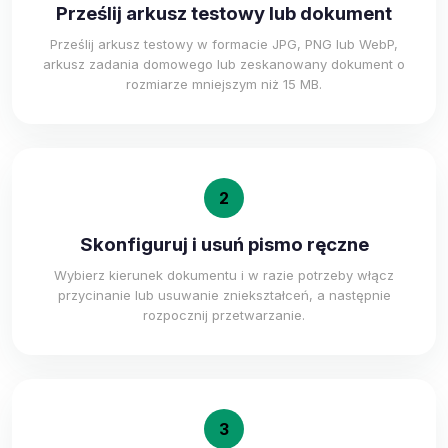
Prześlij arkusz testowy lub dokument
Prześlij arkusz testowy w formacie JPG, PNG lub WebP,
arkusz zadania domowego lub zeskanowany dokument o
rozmiarze mniejszym niż 15 MB.
2
Skonfiguruj i usuń pismo ręczne
Wybierz kierunek dokumentu i w razie potrzeby włącz
przycinanie lub usuwanie zniekształceń, a następnie
rozpocznij przetwarzanie.
3