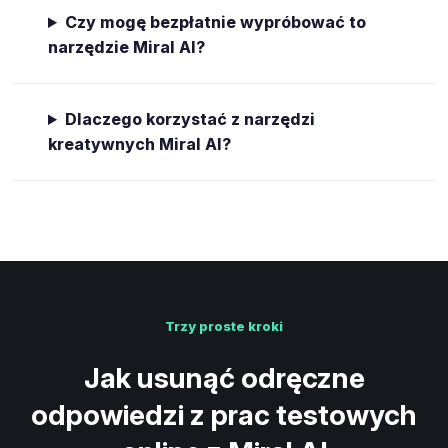
Czy mogę bezpłatnie wypróbować to
narzędzie Miral AI?
Dlaczego korzystać z narzędzi
kreatywnych Miral AI?
Trzy proste kroki
Jak usunąć odręczne
odpowiedzi z prac testowych