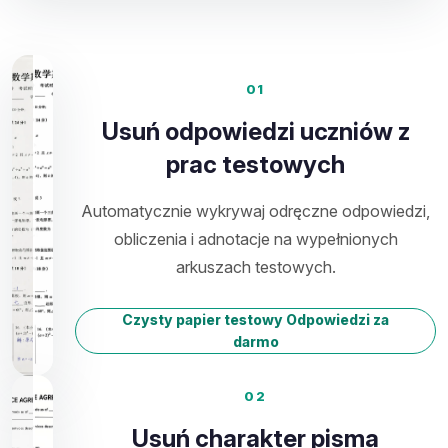
01
Usuń odpowiedzi uczniów z
prac testowych
Automatycznie wykrywaj odręczne odpowiedzi,
obliczenia i adnotacje na wypełnionych
arkuszach testowych.
Czysty papier testowy Odpowiedzi za
darmo
02
Usuń charakter pisma