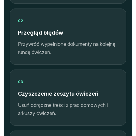
02
Przegląd błędów
Przywróć wypełnione dokumenty na kolejną
rundę ćwiczeń.
03
Czyszczenie zeszytu ćwiczeń
Usuń odręczne treści z prac domowych i
arkuszy ćwiczeń.