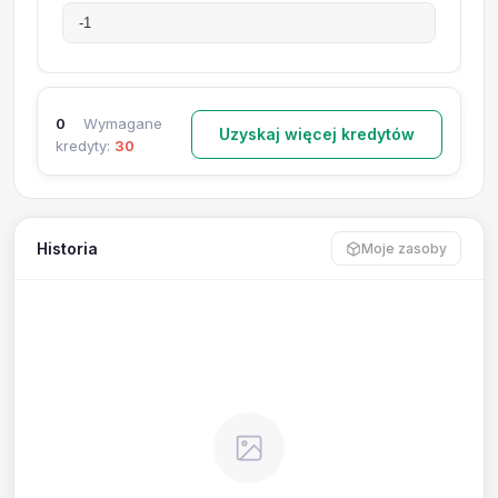
0
Wymagane
Uzyskaj więcej kredytów
kredyty:
30
Historia
Moje zasoby