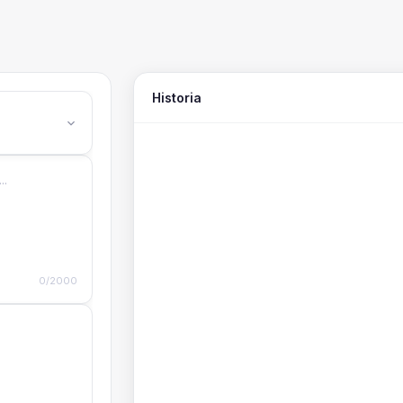
Historia
0/2000