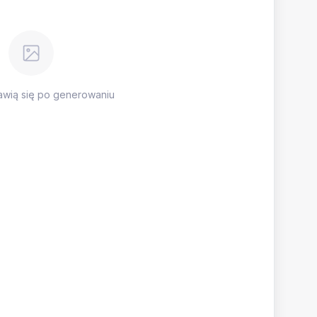
awią się po generowaniu