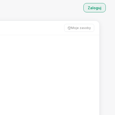
Zaloguj
Moje zasoby