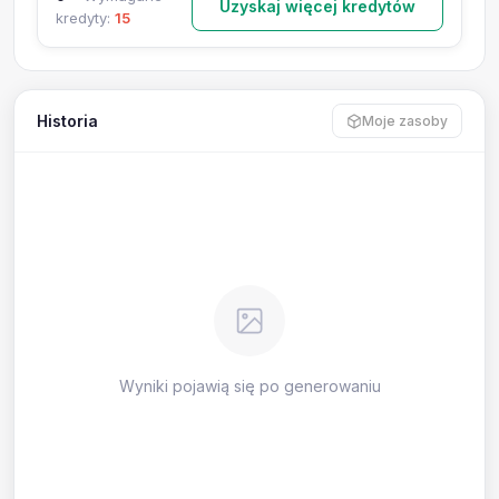
Uzyskaj więcej kredytów
kredyty:
15
Historia
Moje zasoby
Wyniki pojawią się po generowaniu