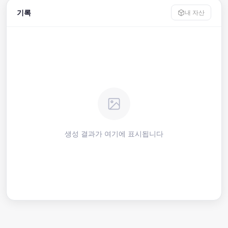
기록
내 자산
생성 결과가 여기에 표시됩니다