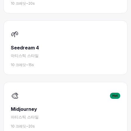
10 크레딧
~20s
🌱
Seedream 4
아티스틱 스타일
10 크레딧
~15s
🎨
Hot
Midjourney
아티스틱 스타일
10 크레딧
~20s