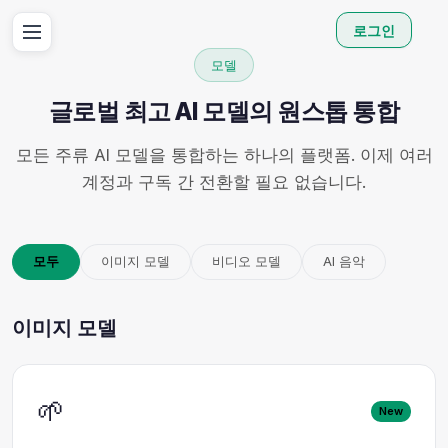
로그인
모델
글로벌 최고 AI 모델의 원스톱 통합
모든 주류 AI 모델을 통합하는 하나의 플랫폼. 이제 여러
계정과 구독 간 전환할 필요 없습니다.
모두
이미지 모델
비디오 모델
AI 음악
이미지 모델
🌱
New