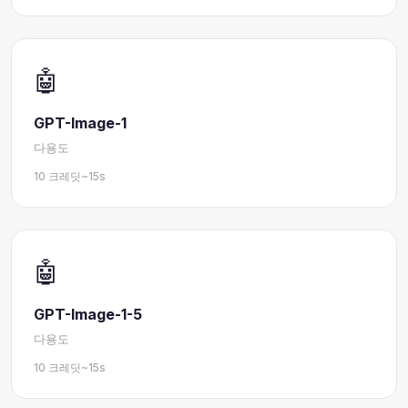
🤖
GPT-Image-1
다용도
10 크레딧
~15s
🤖
GPT-Image-1-5
다용도
10 크레딧
~15s