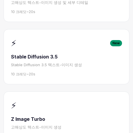
고해상도 텍스트-이미지 생성 및 세부 디테일
10 크레딧
~20s
⚡
New
Stable Diffusion 3.5
Stable Diffusion 3.5 텍스트-이미지 생성
10 크레딧
~20s
⚡
Z Image Turbo
고해상도 텍스트-이미지 생성