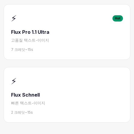
⚡
Hot
Flux Pro 1.1 Ultra
고품질 텍스트-이미지
7 크레딧
~15s
⚡
Flux Schnell
빠른 텍스트-이미지
2 크레딧
~15s