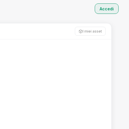
Accedi
I miei asset