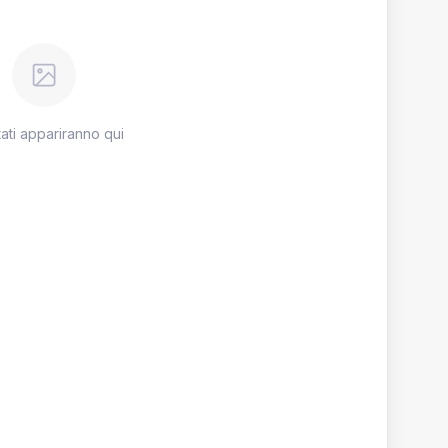
ltati appariranno qui