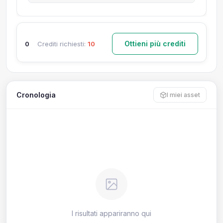
Ottieni più crediti
0
Crediti richiesti:
10
Cronologia
I miei asset
I risultati appariranno qui