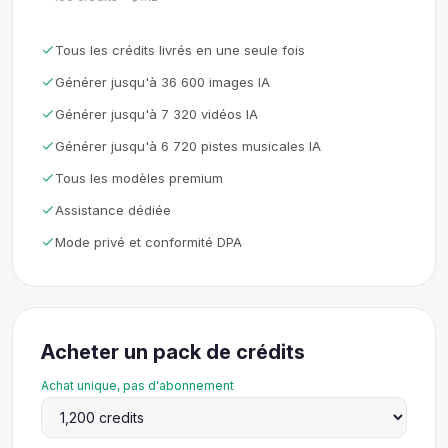
Tous les crédits livrés en une seule fois
Générer jusqu'à 36 600 images IA
Générer jusqu'à 7 320 vidéos IA
Générer jusqu'à 6 720 pistes musicales IA
Tous les modèles premium
Assistance dédiée
Mode privé et conformité DPA
Acheter un pack de crédits
Achat unique, pas d'abonnement