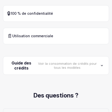
🔒
100 % de confidentialité
📄
Utilisation commerciale
Guide des
Voir la consommation de crédits pour
crédits
tous les modèles
Des questions ?