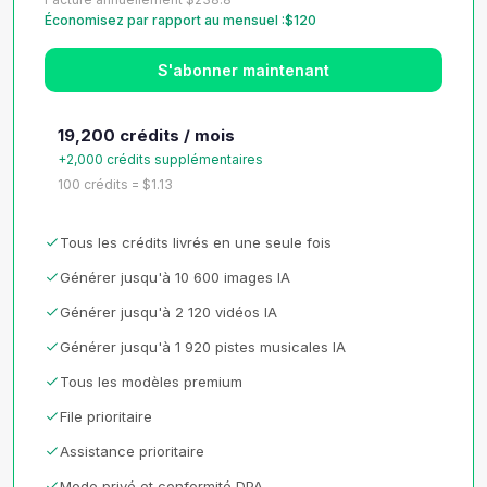
Économisez par rapport au mensuel :$120
S'abonner maintenant
19,200 crédits / mois
+2,000 crédits supplémentaires
100 crédits = $1.13
Tous les crédits livrés en une seule fois
Générer jusqu'à 10 600 images IA
Générer jusqu'à 2 120 vidéos IA
Générer jusqu'à 1 920 pistes musicales IA
Tous les modèles premium
File prioritaire
Assistance prioritaire
Mode privé et conformité DPA