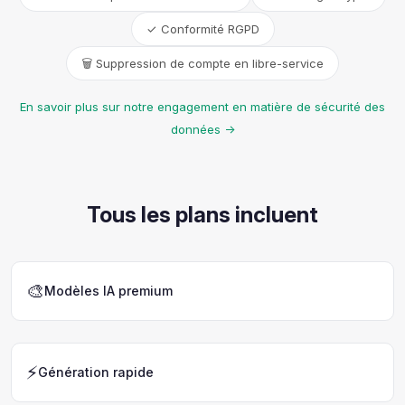
✓ Conformité RGPD
🗑️ Suppression de compte en libre-service
En savoir plus sur notre engagement en matière de sécurité des
données →
Tous les plans incluent
🎨
Modèles IA premium
⚡
Génération rapide