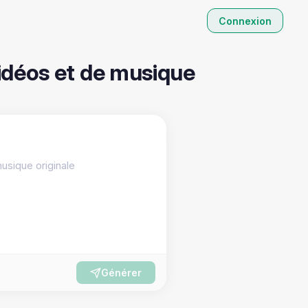
Connexion
vidéos et de musique
Générer