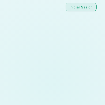
Iniciar Sesión