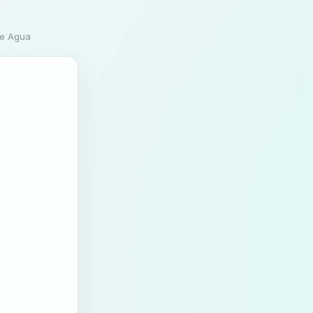
de Agua