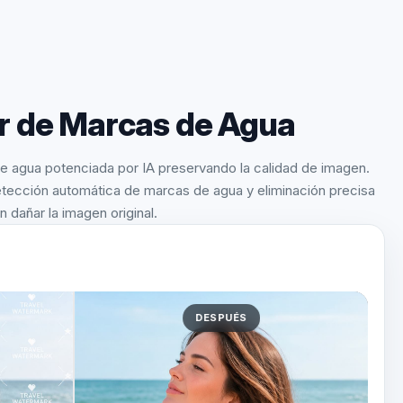
r de Marcas de Agua
de agua potenciada por IA preservando la calidad de imagen.
tección automática de marcas de agua y eliminación precisa
in dañar la imagen original.
DESPUÉS