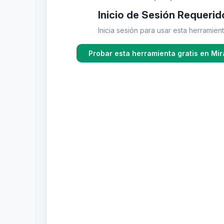
Inicio de Sesión Requerid
Inicia sesión para usar esta herramien
Probar esta herramienta gratis en Mira