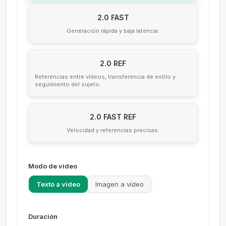
2.0 FAST
Generación rápida y baja latencia.
2.0 REF
Referencias entre vídeos, transferencia de estilo y
seguimiento del sujeto.
2.0 FAST REF
Velocidad y referencias precisas.
Modo de vídeo
Texto a vídeo
Imagen a vídeo
Duración