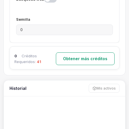
Semilla
0
Créditos
Obtener más créditos
Requeridos:
41
Historial
Mis activos