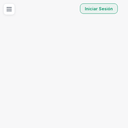
Iniciar Sesión