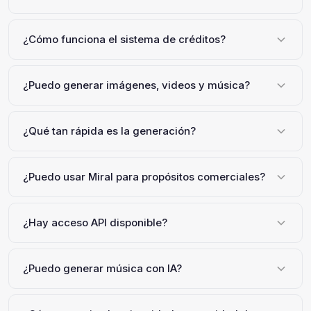
¿Cómo funciona el sistema de créditos?
¿Puedo generar imágenes, videos y música?
¿Qué tan rápida es la generación?
¿Puedo usar Miral para propósitos comerciales?
¿Hay acceso API disponible?
¿Puedo generar música con IA?