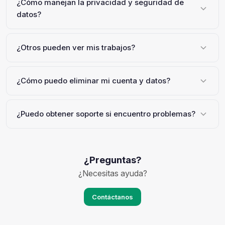
¿Cómo manejan la privacidad y seguridad de
datos?
¿Otros pueden ver mis trabajos?
¿Cómo puedo eliminar mi cuenta y datos?
¿Puedo obtener soporte si encuentro problemas?
¿Preguntas?
¿Necesitas ayuda?
Contáctanos