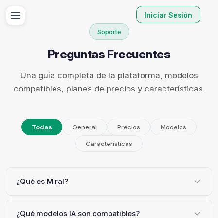
Iniciar Sesión
Soporte
Preguntas Frecuentes
Una guía completa de la plataforma, modelos
compatibles, planes de precios y características.
Todas
General
Precios
Modelos
Características
¿Qué es Miral?
¿Qué modelos IA son compatibles?