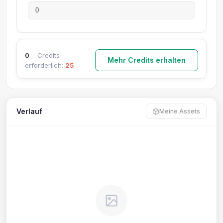
0
Credits
Mehr Credits erhalten
erforderlich:
25
Verlauf
Meine Assets