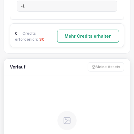
0
Credits
Mehr Credits erhalten
erforderlich:
30
Verlauf
Meine Assets