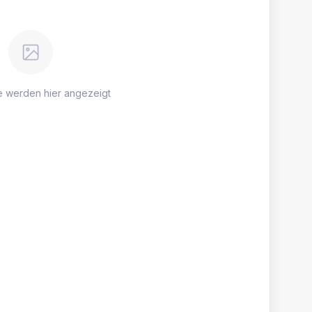
e werden hier angezeigt