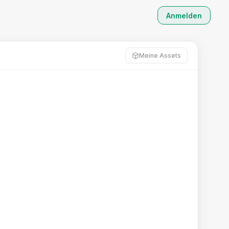
Anmelden
Meine Assets