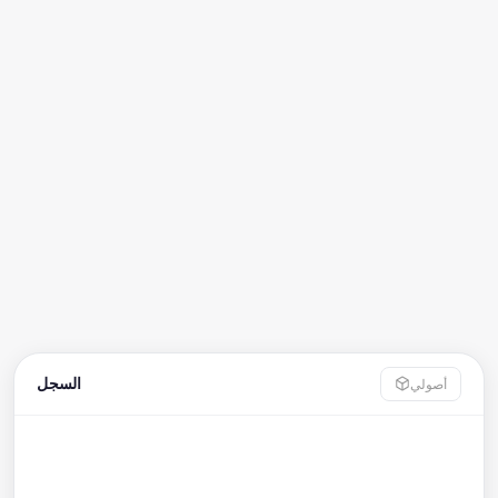
السجل
أصولي