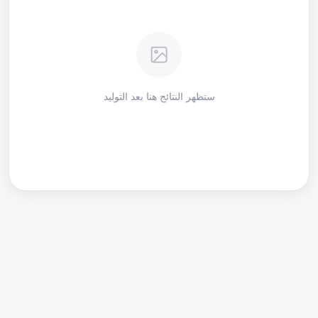
ستظهر النتائج هنا بعد التوليد