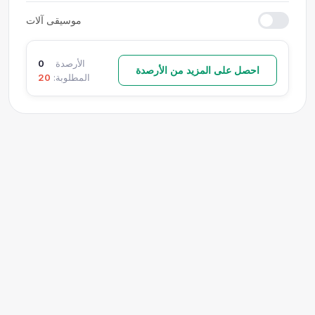
موسيقى آلات
الأرصدة
0
احصل على المزيد من الأرصدة
المطلوبة:
20